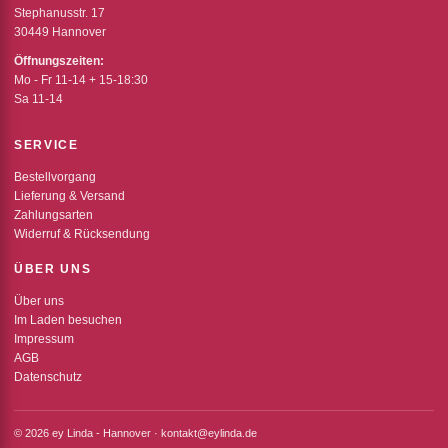
Stephanusstr. 17
30449 Hannover
Öffnungszeiten:
Mo - Fr 11-14 + 15-18:30
Sa 11-14
SERVICE
Bestellvorgang
Lieferung & Versand
Zahlungsarten
Widerruf & Rücksendung
ÜBER UNS
Über uns
Im Laden besuchen
Impressum
AGB
Datenschutz
© 2026 ey Linda - Hannover · kontakt@eylinda.de