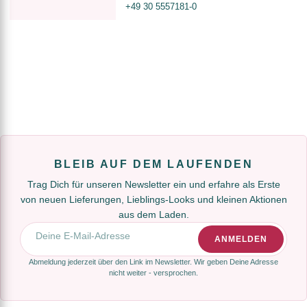
+49 30 5557181-0
BLEIB AUF DEM LAUFENDEN
Trag Dich für unseren Newsletter ein und erfahre als Erste
von neuen Lieferungen, Lieblings-Looks und kleinen Aktionen
aus dem Laden.
E-Mail-Adresse
ANMELDEN
Abmeldung jederzeit über den Link im Newsletter. Wir geben Deine Adresse
nicht weiter - versprochen.