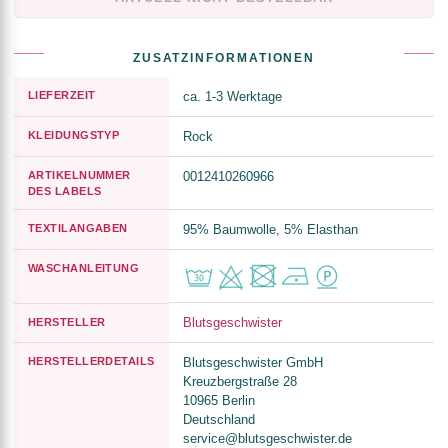
ZUSATZINFORMATIONEN
LIEFERZEIT
ca. 1-3 Werktage
KLEIDUNGSTYP
Rock
ARTIKELNUMMER
0012410260966
DES LABELS
TEXTILANGABEN
95% Baumwolle, 5% Elasthan
WASCHANLEITUNG
Blutsgeschwister
HERSTELLER
HERSTELLERDETAILS
Blutsgeschwister GmbH
Kreuzbergstraße 28
10965 Berlin
Deutschland
service@blutsgeschwister.de