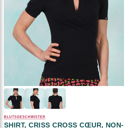
BLUTSGESCHWISTER
SHIRT, CRISS CROSS CŒUR, NON-