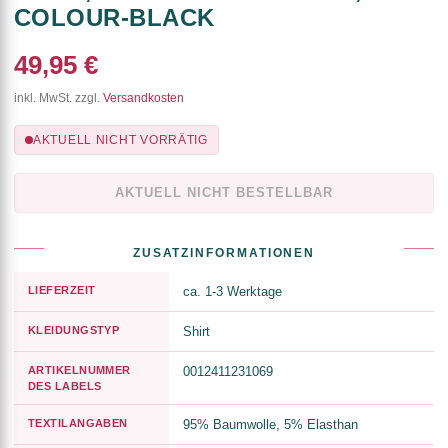
COLOUR-BLACK
49,95 €
inkl. MwSt. zzgl.
Versandkosten
AKTUELL NICHT VORRÄTIG
AKTUELL NICHT BESTELLBAR
ZUSATZINFORMATIONEN
LIEFERZEIT
ca. 1-3 Werktage
KLEIDUNGSTYP
Shirt
ARTIKELNUMMER
0012411231069
DES LABELS
TEXTILANGABEN
95% Baumwolle, 5% Elasthan