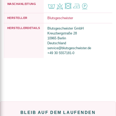
WASCHANLEITUNG
Blutsgeschwister
HERSTELLER
HERSTELLERDETAILS
Blutsgeschwister GmbH
Kreuzbergstraße 28
10965 Berlin
Deutschland
service@blutsgeschwister.de
+49 30 5557181-0
BLEIB AUF DEM LAUFENDEN