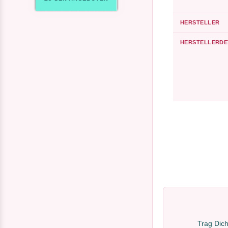
HERSTELLER
HERSTELLERDE
Trag Dich