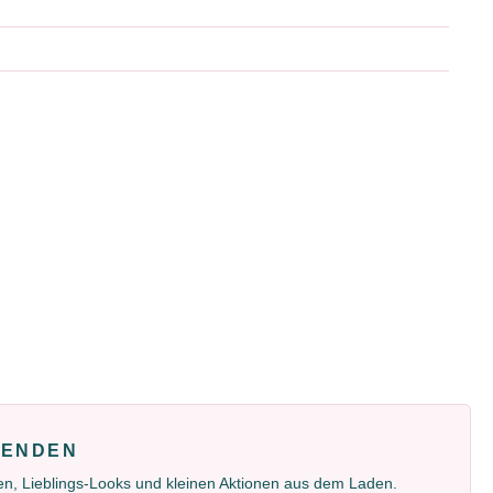
FENDEN
gen, Lieblings-Looks und kleinen Aktionen aus dem Laden.