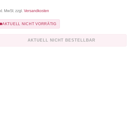
kl. MwSt. zzgl.
Versandkosten
AKTUELL NICHT VORRÄTIG
AKTUELL NICHT BESTELLBAR