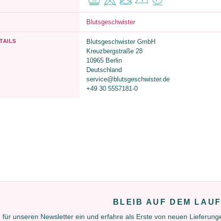
Blutsgeschwister
TAILS
Blutsgeschwister GmbH
Kreuzbergstraße 28
10965 Berlin
Deutschland
service@blutsgeschwister.de
+49 30 5557181-0
BLEIB AUF DEM LAU
 für unseren Newsletter ein und erfahre als Erste von neuen Lieferun