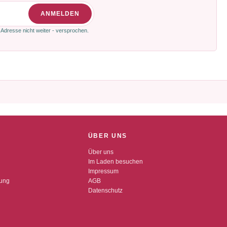
ANMELDEN
 Adresse nicht weiter - versprochen.
ÜBER UNS
Über uns
Im Laden besuchen
Impressum
dung
AGB
Datenschutz