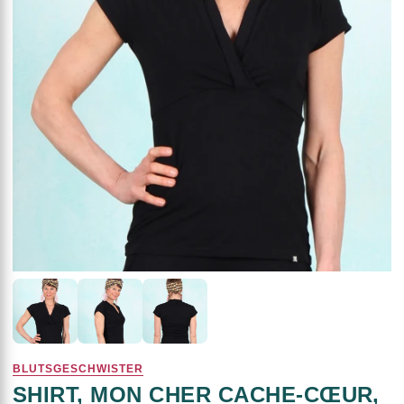
BLUTSGESCHWISTER
SHIRT, MON CHER CACHE-CŒUR,