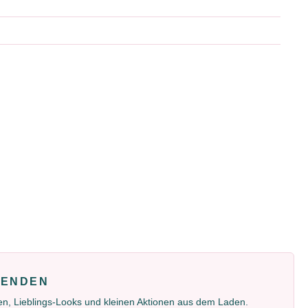
FENDEN
gen, Lieblings-Looks und kleinen Aktionen aus dem Laden.