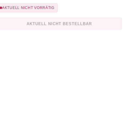
AKTUELL NICHT VORRÄTIG
AKTUELL NICHT BESTELLBAR