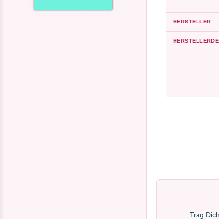
HERSTELLER
HERSTELLERDE
Trag Dich