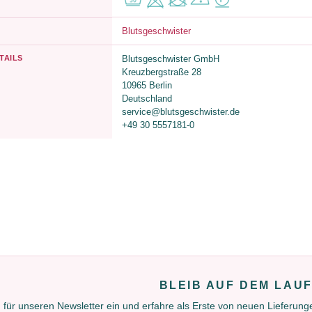
Blutsgeschwister
TAILS
Blutsgeschwister GmbH
Kreuzbergstraße 28
10965 Berlin
Deutschland
service@blutsgeschwister.de
+49 30 5557181-0
BLEIB AUF DEM LAU
 für unseren Newsletter ein und erfahre als Erste von neuen Lieferun