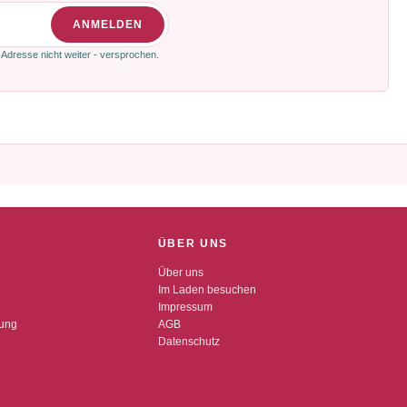
ANMELDEN
 Adresse nicht weiter - versprochen.
ÜBER UNS
Über uns
Im Laden besuchen
Impressum
dung
AGB
Datenschutz