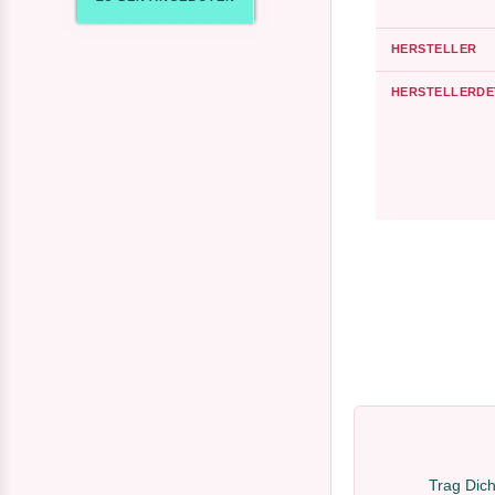
HERSTELLER
HERSTELLERDE
Trag Dich