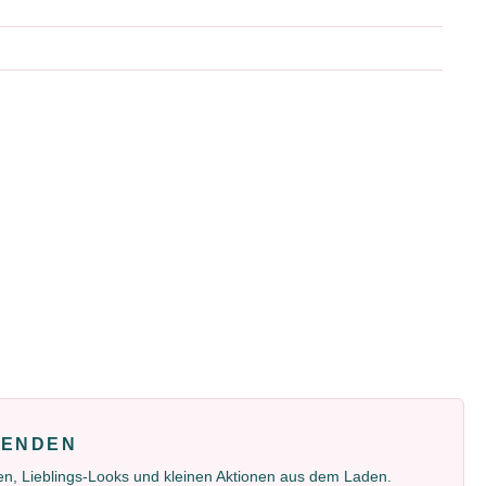
FENDEN
gen, Lieblings-Looks und kleinen Aktionen aus dem Laden.