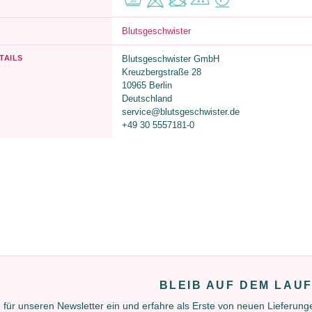
Blutsgeschwister
TAILS
Blutsgeschwister GmbH
Kreuzbergstraße 28
10965 Berlin
Deutschland
service@blutsgeschwister.de
+49 30 5557181-0
BLEIB AUF DEM LAU
 für unseren Newsletter ein und erfahre als Erste von neuen Lieferun