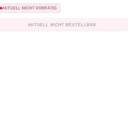
AKTUELL NICHT VORRÄTIG
AKTUELL NICHT BESTELLBAR