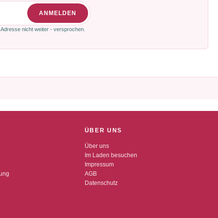
ANMELDEN
 Adresse nicht weiter - versprochen.
ÜBER UNS
Über uns
Im Laden besuchen
Impressum
dung
AGB
Datenschutz