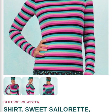
BLUTSGESCHWISTER
SHIRT, SWEET SAILORETTE,