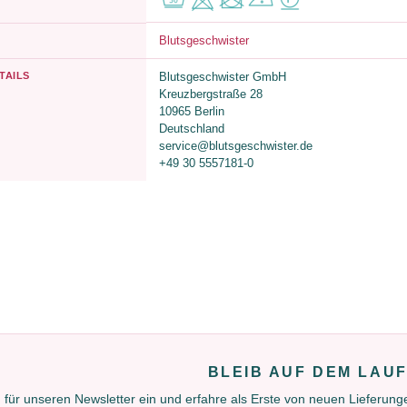
Blutsgeschwister
TAILS
Blutsgeschwister GmbH
Kreuzbergstraße 28
10965 Berlin
Deutschland
service@blutsgeschwister.de
+49 30 5557181-0
BLEIB AUF DEM LAU
 für unseren Newsletter ein und erfahre als Erste von neuen Lieferun