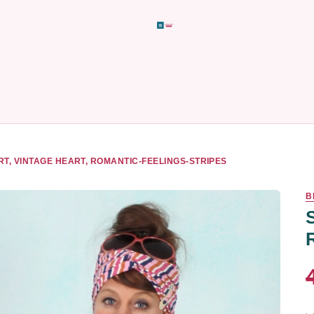
RT, VINTAGE HEART, ROMANTIC-FEELINGS-STRIPES
B