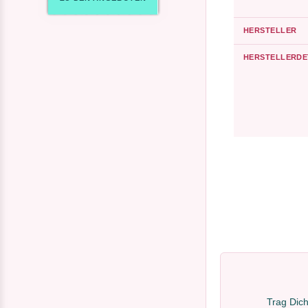
HERSTELLER
HERSTELLERDE
Trag Dich