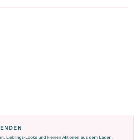
FENDEN
gen, Lieblings-Looks und kleinen Aktionen aus dem Laden.