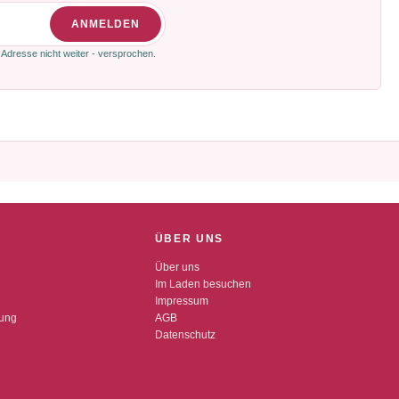
ANMELDEN
 Adresse nicht weiter - versprochen.
ÜBER UNS
Über uns
Im Laden besuchen
Impressum
dung
AGB
Datenschutz