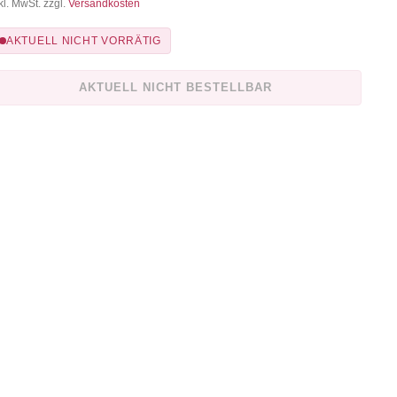
kl. MwSt. zzgl.
Versandkosten
AKTUELL NICHT VORRÄTIG
AKTUELL NICHT BESTELLBAR