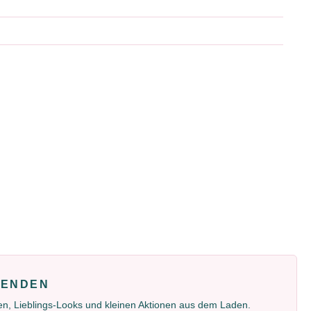
FENDEN
gen, Lieblings-Looks und kleinen Aktionen aus dem Laden.