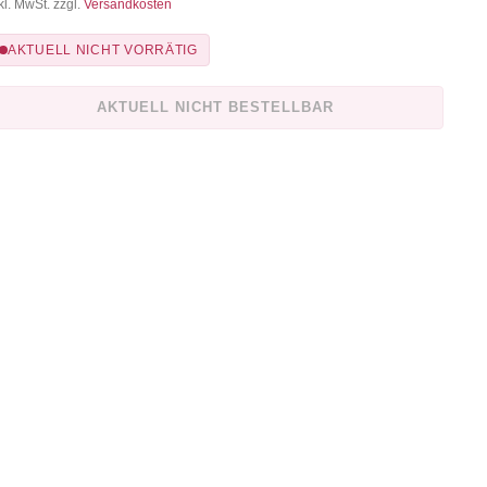
kl. MwSt. zzgl.
Versandkosten
AKTUELL NICHT VORRÄTIG
AKTUELL NICHT BESTELLBAR