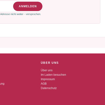
ANMELDEN
 Adresse nicht weiter - versprochen.
ÜBER UNS
Über uns
Im Laden besuchen
Impressum
dung
AGB
Datenschutz