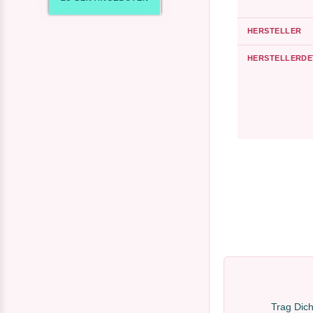
HERSTELLER
HERSTELLERDE
Trag Dich