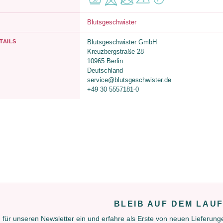
Blutsgeschwister
TAILS
Blutsgeschwister GmbH
Kreuzbergstraße 28
10965 Berlin
Deutschland
service@blutsgeschwister.de
+49 30 5557181-0
BLEIB AUF DEM LAU
 für unseren Newsletter ein und erfahre als Erste von neuen Lieferun