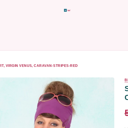
RT, VIRGIN VENUS, CARAVAN-STRIPES-RED
B