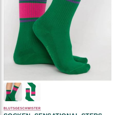
BLUTSGESCHWISTER