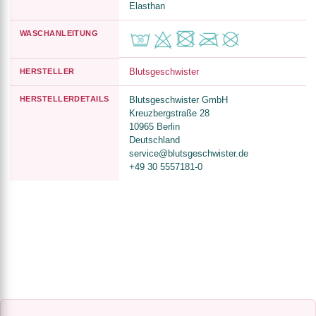
Elasthan
WASCHANLEITUNG
Blutsgeschwister
HERSTELLER
HERSTELLERDETAILS
Blutsgeschwister GmbH
Kreuzbergstraße 28
10965 Berlin
Deutschland
service@blutsgeschwister.de
+49 30 5557181-0