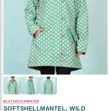
BLUTSGESCHWISTER
SOFTSHELLMANTEL, WILD