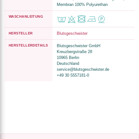
Membran 100% Polyurethan
WASCHANLEITUNG
Blutsgeschwister
HERSTELLER
HERSTELLERDETAILS
Blutsgeschwister GmbH
Kreuzbergstraße 28
10965 Berlin
Deutschland
service@blutsgeschwister.de
+49 30 5557181-0