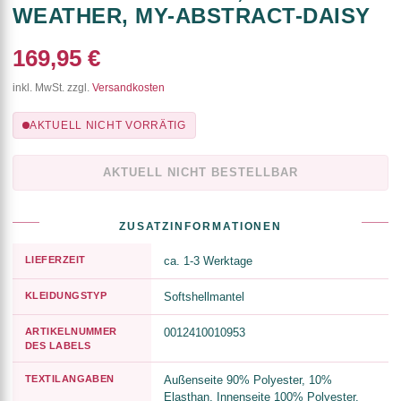
WEATHER, MY-ABSTRACT-DAISY
169,95 €
inkl. MwSt. zzgl.
Versandkosten
AKTUELL NICHT VORRÄTIG
AKTUELL NICHT BESTELLBAR
ZUSATZINFORMATIONEN
LIEFERZEIT
ca. 1-3 Werktage
KLEIDUNGSTYP
Softshellmantel
ARTIKELNUMMER
0012410010953
DES LABELS
TEXTILANGABEN
Außenseite 90% Polyester, 10%
Elasthan, Innenseite 100% Polyester,