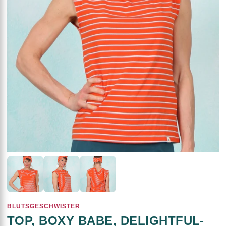
BLUTSGESCHWISTER
TOP, BOXY BABE, DELIGHTFUL-