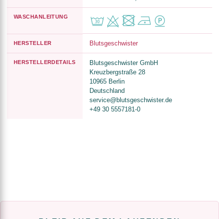
WASCHANLEITUNG
Blutsgeschwister
HERSTELLER
HERSTELLERDETAILS
Blutsgeschwister GmbH
Kreuzbergstraße 28
10965 Berlin
Deutschland
service@blutsgeschwister.de
+49 30 5557181-0