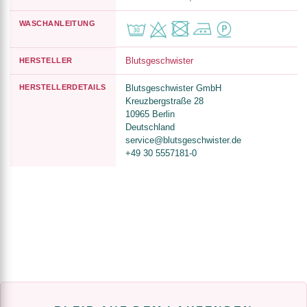
WASCHANLEITUNG
Blutsgeschwister
HERSTELLER
HERSTELLERDETAILS
Blutsgeschwister GmbH
Kreuzbergstraße 28
10965 Berlin
Deutschland
service@blutsgeschwister.de
+49 30 5557181-0