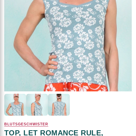
BLUTSGESCHWISTER
TOP, LET ROMANCE RULE,