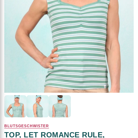
BLUTSGESCHWISTER
TOP, LET ROMANCE RULE,