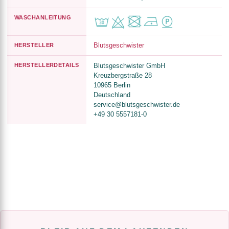
WASCHANLEITUNG
Blutsgeschwister
HERSTELLER
HERSTELLERDETAILS
Blutsgeschwister GmbH
Kreuzbergstraße 28
10965 Berlin
Deutschland
service@blutsgeschwister.de
+49 30 5557181-0