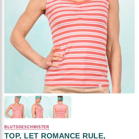
BLUTSGESCHWISTER
TOP, LET ROMANCE RULE,