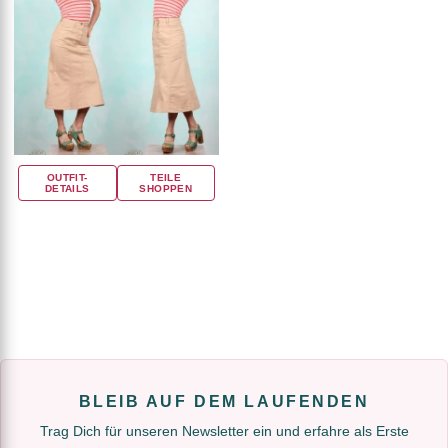
OUTFIT-
TEILE
DETAILS
SHOPPEN
BLEIB AUF DEM LAUFENDEN
Trag Dich für unseren Newsletter ein und erfahre als Erste