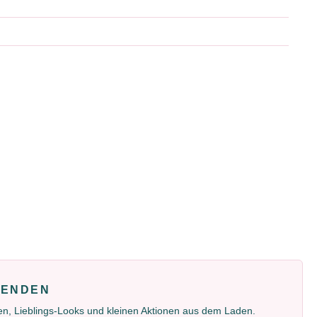
FENDEN
gen, Lieblings-Looks und kleinen Aktionen aus dem Laden.