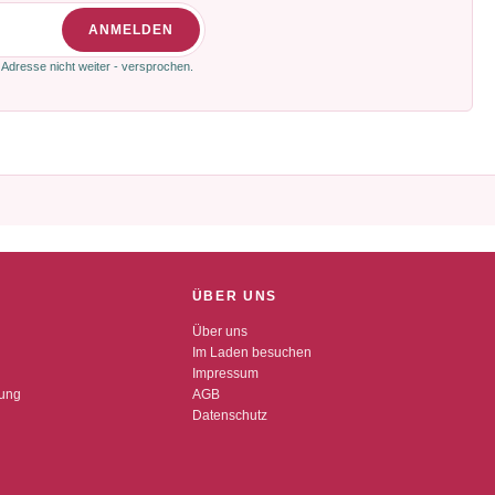
ANMELDEN
 Adresse nicht weiter - versprochen.
ÜBER UNS
Über uns
Im Laden besuchen
Impressum
dung
AGB
Datenschutz