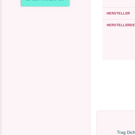
HERSTELLER
HERSTELLERDE
Trag Dich