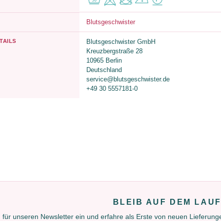
Blutsgeschwister
TAILS
Blutsgeschwister GmbH
Kreuzbergstraße 28
10965 Berlin
Deutschland
service@blutsgeschwister.de
+49 30 5557181-0
BLEIB AUF DEM LAU
 für unseren Newsletter ein und erfahre als Erste von neuen Lieferun