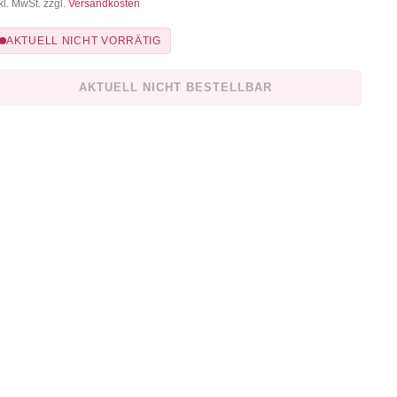
kl. MwSt. zzgl.
Versandkosten
AKTUELL NICHT VORRÄTIG
AKTUELL NICHT BESTELLBAR