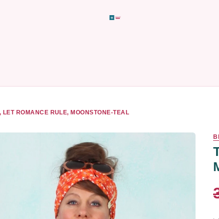
, LET ROMANCE RULE, MOONSTONE-TEAL
B