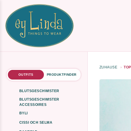
ZUHAUSE
TOP
OUTFITS
PRODUKTFINDER
BLUTSGESCHWISTER
BLUTSGESCHWISTER
ACCESSOIRES
BYLI
CISSI OCH SELMA