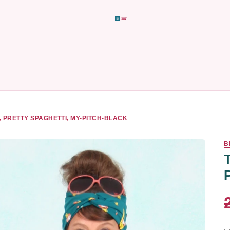
, PRETTY SPAGHETTI, MY-PITCH-BLACK
B