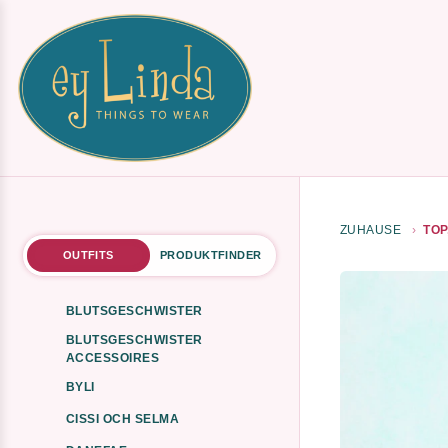
ZUHAUSE
TOP
OUTFITS
PRODUKTFINDER
BLUTSGESCHWISTER
BLUTSGESCHWISTER
ACCESSOIRES
BYLI
CISSI OCH SELMA