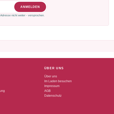
ANMELDEN
 Adresse nicht weiter - versprochen.
ÜBER UNS
Über uns
Im Laden besuchen
Impressum
dung
AGB
Datenschutz