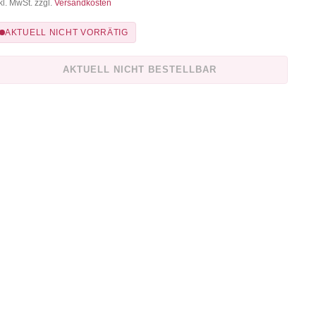
kl. MwSt. zzgl.
Versandkosten
AKTUELL NICHT VORRÄTIG
AKTUELL NICHT BESTELLBAR