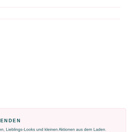
FENDEN
gen, Lieblings-Looks und kleinen Aktionen aus dem Laden.