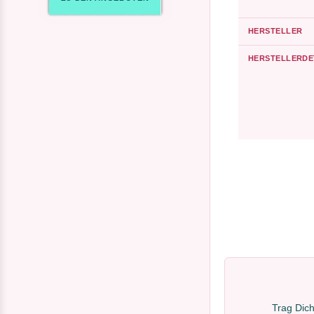
HERSTELLER
HERSTELLERDE
Trag Dich