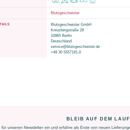
Blutsgeschwister
TAILS
Blutsgeschwister GmbH
Kreuzbergstraße 28
10965 Berlin
Deutschland
service@blutsgeschwister.de
+49 30 5557181-0
BLEIB AUF DEM LAU
 für unseren Newsletter ein und erfahre als Erste von neuen Lieferun