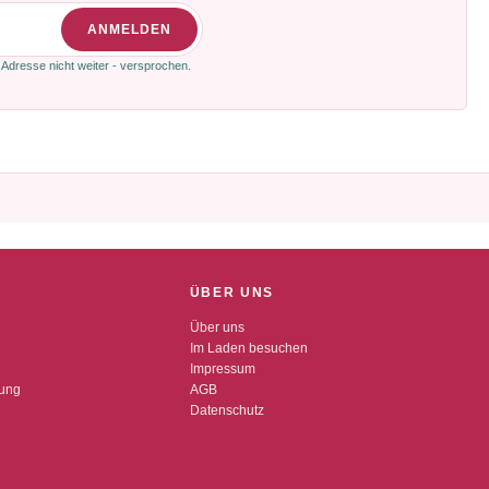
ANMELDEN
 Adresse nicht weiter - versprochen.
ÜBER UNS
Über uns
Im Laden besuchen
Impressum
dung
AGB
Datenschutz