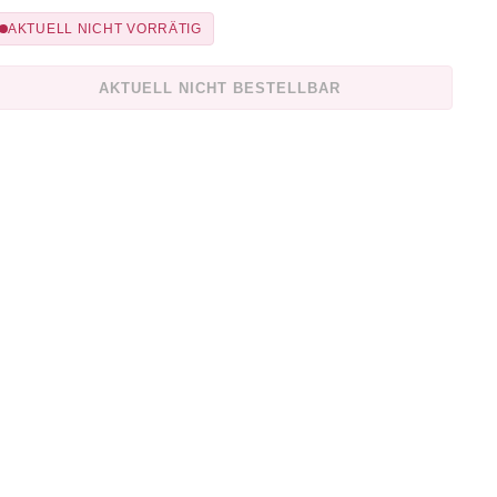
AKTUELL NICHT VORRÄTIG
AKTUELL NICHT BESTELLBAR