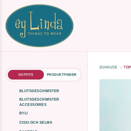
ZUHAUSE
TOP
OUTFITS
PRODUKTFINDER
BLUTSGESCHWISTER
BLUTSGESCHWISTER
ACCESSOIRES
BYLI
CISSI OCH SELMA