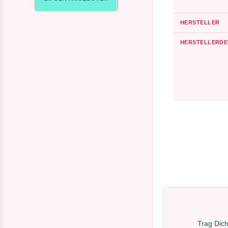
HERSTELLER
HERSTELLERDE
Trag Dich