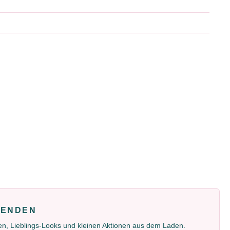
FENDEN
gen, Lieblings-Looks und kleinen Aktionen aus dem Laden.