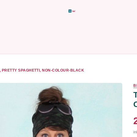
, PRETTY SPAGHETTI, NON-COLOUR-BLACK
B
in