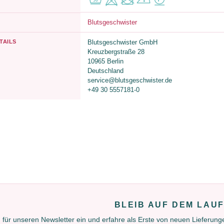
Blutsgeschwister
TAILS
Blutsgeschwister GmbH
Kreuzbergstraße 28
10965 Berlin
Deutschland
service@blutsgeschwister.de
+49 30 5557181-0
BLEIB AUF DEM LAU
 für unseren Newsletter ein und erfahre als Erste von neuen Lieferun