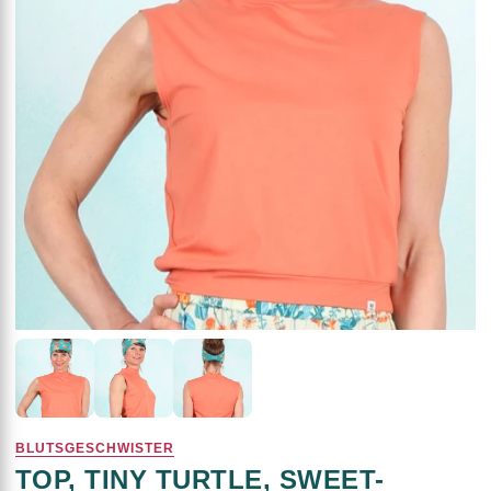
BLUTSGESCHWISTER
TOP, TINY TURTLE, SWEET-