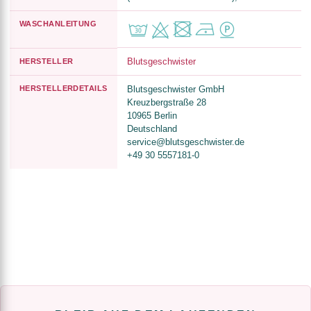
WASCHANLEITUNG
Blutsgeschwister
HERSTELLER
HERSTELLERDETAILS
Blutsgeschwister GmbH
Kreuzbergstraße 28
10965 Berlin
Deutschland
service@blutsgeschwister.de
+49 30 5557181-0