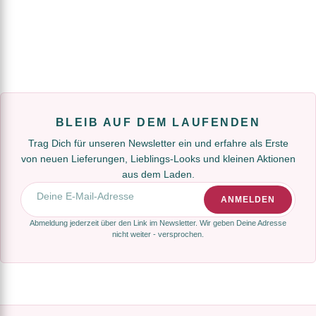
BLEIB AUF DEM LAUFENDEN
Trag Dich für unseren Newsletter ein und erfahre als Erste
von neuen Lieferungen, Lieblings-Looks und kleinen Aktionen
aus dem Laden.
E-Mail-Adresse
ANMELDEN
Abmeldung jederzeit über den Link im Newsletter. Wir geben Deine Adresse
nicht weiter - versprochen.