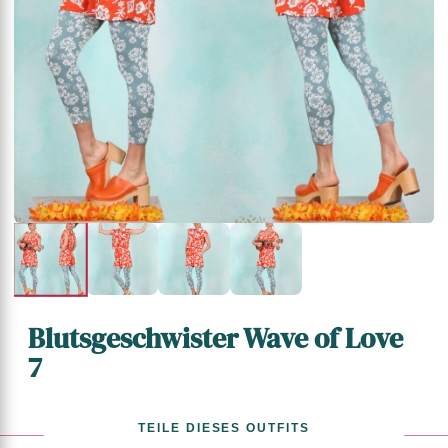
Blutsgeschwister Wave of Love
7
TEILE DIESES OUTFITS