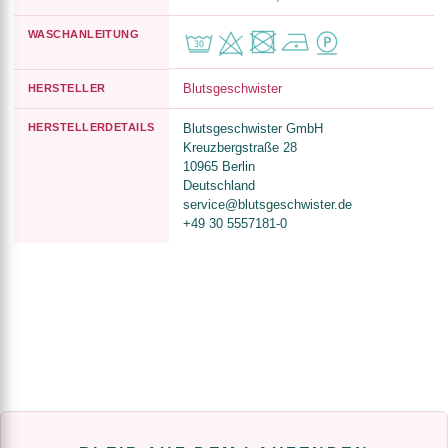
WASCHANLEITUNG
Blutsgeschwister
HERSTELLER
HERSTELLERDETAILS
Blutsgeschwister GmbH
Kreuzbergstraße 28
10965 Berlin
Deutschland
service@blutsgeschwister.de
+49 30 5557181-0