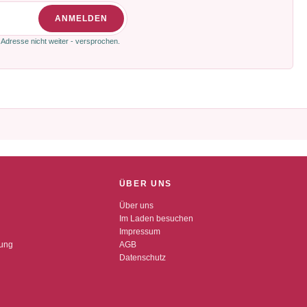
ANMELDEN
 Adresse nicht weiter - versprochen.
ÜBER UNS
Über uns
Im Laden besuchen
Impressum
dung
AGB
Datenschutz