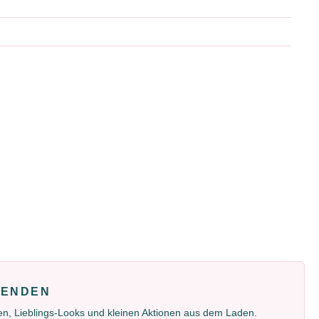
FENDEN
gen, Lieblings-Looks und kleinen Aktionen aus dem Laden.