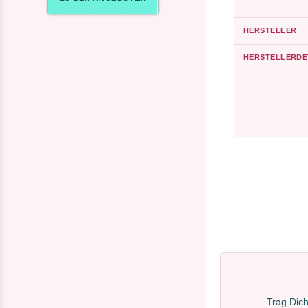
HERSTELLER
HERSTELLERDE
Trag Dich