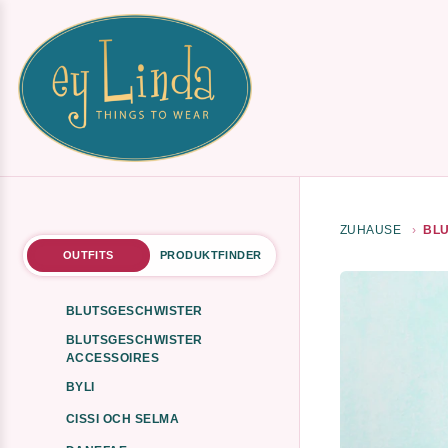
ZUHAUSE
BLU
OUTFITS
PRODUKTFINDER
BLUTSGESCHWISTER
BLUTSGESCHWISTER
ACCESSOIRES
BYLI
CISSI OCH SELMA