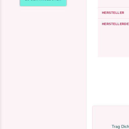
HERSTELLER
HERSTELLERDE
Trag Dich