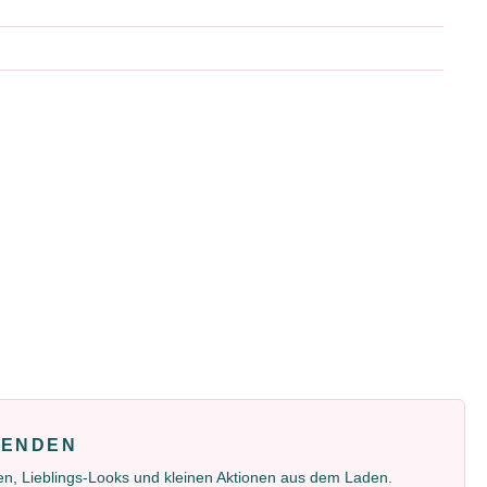
FENDEN
gen, Lieblings-Looks und kleinen Aktionen aus dem Laden.