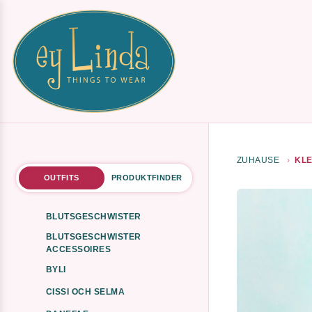
ZUHAUSE
KLE
OUTFITS
PRODUKTFINDER
BLUTSGESCHWISTER
BLUTSGESCHWISTER
ACCESSOIRES
BYLI
CISSI OCH SELMA