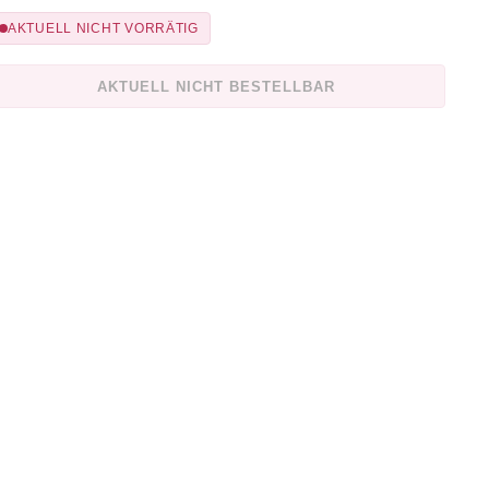
AKTUELL NICHT VORRÄTIG
AKTUELL NICHT BESTELLBAR