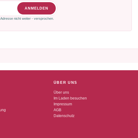
ANMELDEN
 Adresse nicht weiter - versprochen.
ÜBER UNS
Über uns
Im Laden besuchen
Impressum
dung
AGB
Datenschutz