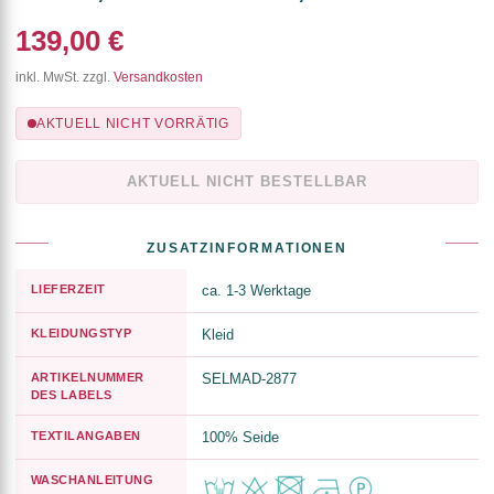
139,00 €
inkl. MwSt. zzgl.
Versandkosten
AKTUELL NICHT VORRÄTIG
AKTUELL NICHT BESTELLBAR
ZUSATZINFORMATIONEN
LIEFERZEIT
ca. 1-3 Werktage
KLEIDUNGSTYP
Kleid
ARTIKELNUMMER
SELMAD-2877
DES LABELS
TEXTILANGABEN
100% Seide
WASCHANLEITUNG