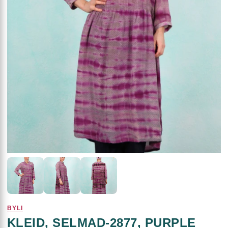
BYLI
KLEID, SELMAD-2877, PURPLE