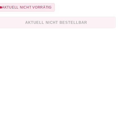
AKTUELL NICHT VORRÄTIG
AKTUELL NICHT BESTELLBAR