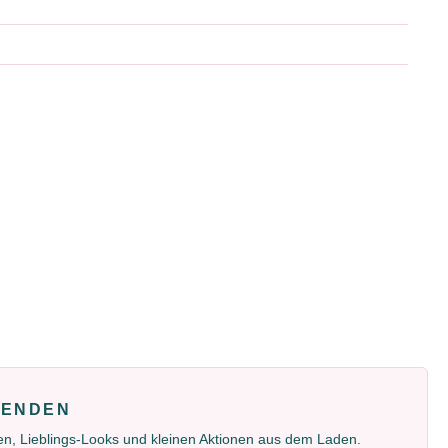
FENDEN
gen, Lieblings-Looks und kleinen Aktionen aus dem Laden.