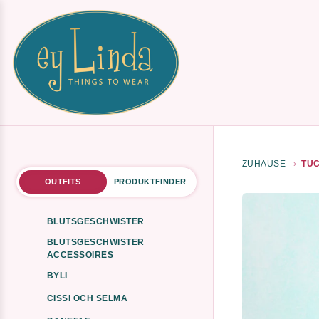
ZUHAUSE
TUC
OUTFITS
PRODUKTFINDER
BLUTSGESCHWISTER
BLUTSGESCHWISTER
ACCESSOIRES
BYLI
CISSI OCH SELMA