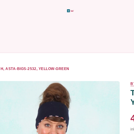
H, ASTA-BIGS-2532, YELLOW-GREEN
B
in