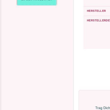
HERSTELLER
HERSTELLERDE
Trag Dich