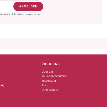
ANMELDEN
 Adresse nicht weiter - versprochen.
ÜBER UNS
Über uns
Im Laden besuchen
Impressum
dung
AGB
Datenschutz