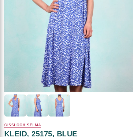
CISSI OCH SELMA
KLEID, 25175, BLUE