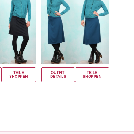
TEILE
OUTFIT-
TEILE
SHOPPEN
DETAILS
SHOPPEN