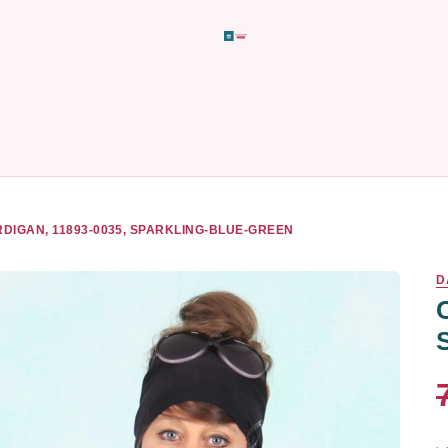
DIGAN, 11893-0035, SPARKLING-BLUE-GREEN
D