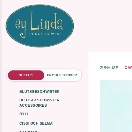
ZUHAUSE
CAR
OUTFITS
PRODUKTFINDER
BLUTSGESCHWISTER
BLUTSGESCHWISTER
ACCESSOIRES
BYLI
CISSI OCH SELMA