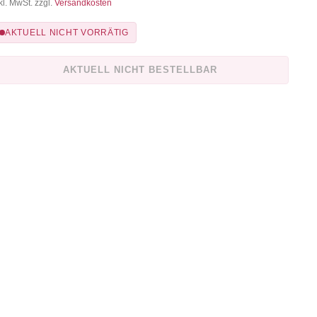
kl. MwSt. zzgl.
Versandkosten
AKTUELL NICHT VORRÄTIG
AKTUELL NICHT BESTELLBAR