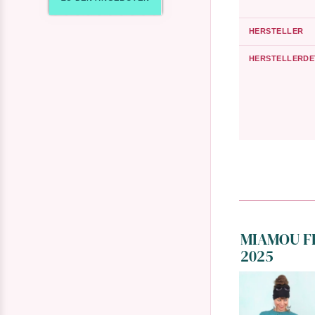
HERSTELLER
HERSTELLERDE
MIAMOU FE
2025