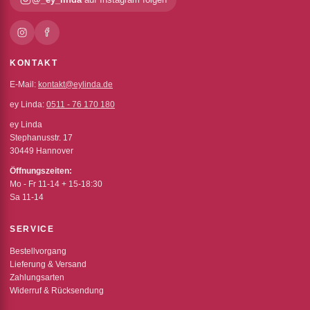
KONTAKT
E-Mail:
kontakt@eylinda.de
ey Linda:
0511 - 76 170 180
ey Linda
Stephanusstr. 17
30449 Hannover
Öffnungszeiten:
Mo - Fr 11-14 + 15-18:30
Sa 11-14
SERVICE
Bestellvorgang
Lieferung & Versand
Zahlungsarten
Widerruf & Rücksendung