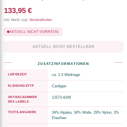
133,95 €
inkl. MwSt. zzgl.
Versandkosten
AKTUELL NICHT VORRÄTIG
AKTUELL NICHT BESTELLBAR
ZUSATZINFORMATIONEN
LIEFERZEIT
ca. 1-3 Werktage
KLEIDUNGSTYP
Cardigan
ARTIKELNUMMER
12573-4249
DES LABELS
TEXTILANGABEN
34% Alpaka, 34% Wolle, 29% Nylon, 3%
Elasthan