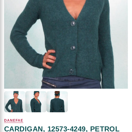
DANEFAE
CARDIGAN, 12573-4249, PETROL