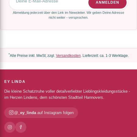
ANMELDEN
Abmeldung jederzeit über den Link im Newsletter. Wir geben Deine Adresse
nicht weiter - versprochen.
*
Alle Preise inkl. MwSt, zzgl.
Versandkosten
. Lieferzeit: ca. 1-3 Werktage.
EY LINDA
Die kleine Schatztruhe voller detailverliebter Lieblingskleidungsstücke -
im Herzen Lindens, dem schönsten Stadtteil Hannovers.
@_ey_linda
auf Instagram folgen