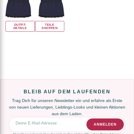
OUTFIT-
TEILE
DETAILS
SHOPPEN
BLEIB AUF DEM LAUFENDEN
Trag Dich für unseren Newsletter ein und erfahre als Erste
von neuen Lieferungen, Lieblings-Looks und kleinen Aktionen
aus dem Laden.
E-Mail-Adresse
ANMELDEN