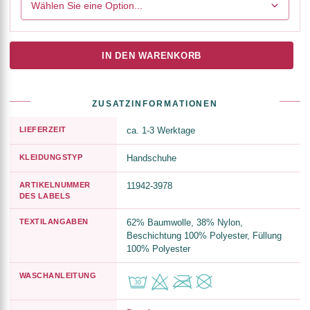
IN DEN WARENKORB
ZUSATZINFORMATIONEN
LIEFERZEIT
ca. 1-3 Werktage
KLEIDUNGSTYP
Handschuhe
ARTIKELNUMMER
11942-3978
DES LABELS
TEXTILANGABEN
62% Baumwolle, 38% Nylon,
Beschichtung 100% Polyester, Füllung
100% Polyester
WASCHANLEITUNG