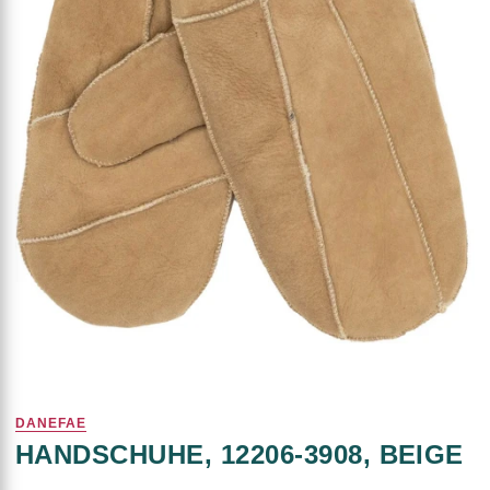
DANEFAE
HANDSCHUHE, 12206-3908, BEIGE