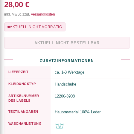
28,00 €
inkl. MwSt. zzgl.
Versandkosten
AKTUELL NICHT VORRÄTIG
AKTUELL NICHT BESTELLBAR
ZUSATZINFORMATIONEN
LIEFERZEIT
ca. 1-3 Werktage
KLEIDUNGSTYP
Handschuhe
ARTIKELNUMMER
12206-3908
DES LABELS
TEXTILANGABEN
Hauptmaterial 100% Leder
WASCHANLEITUNG