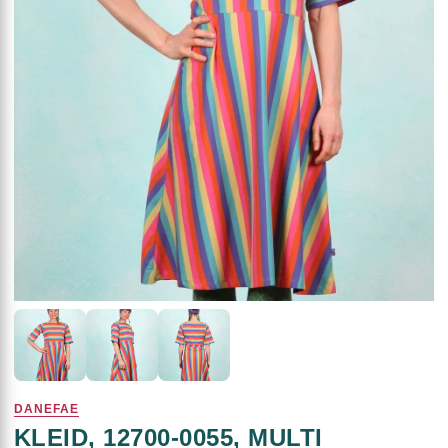
DANEFAE
KLEID, 12700-0055, MULTI