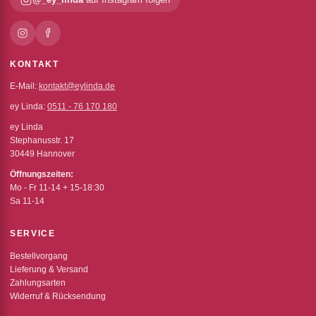
KONTAKT
E-Mail:
kontakt@eylinda.de
ey Linda:
0511 - 76 170 180
ey Linda
Stephanusstr. 17
30449 Hannover
Öffnungszeiten:
Mo - Fr 11-14 + 15-18:30
Sa 11-14
SERVICE
Bestellvorgang
Lieferung & Versand
Zahlungsarten
Widerruf & Rücksendung