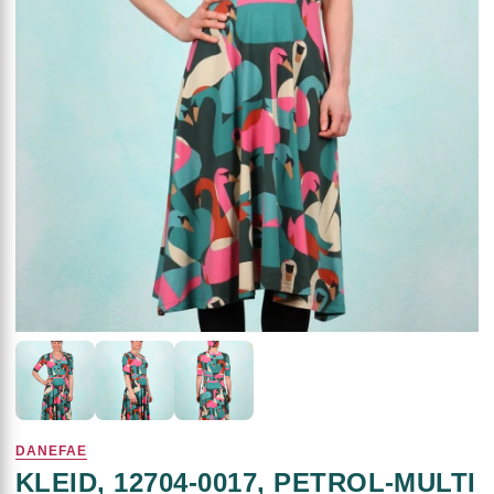
DANEFAE
KLEID, 12704-0017, PETROL-MULTI