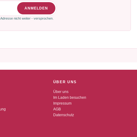
ANMELDEN
 Adresse nicht weiter - versprochen.
ÜBER UNS
Über uns
Im Laden besuchen
Impressum
dung
AGB
Datenschutz