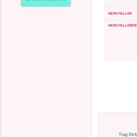
HERSTELLER
HERSTELLERDE
Trag Dich