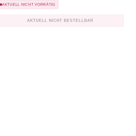
AKTUELL NICHT VORRÄTIG
AKTUELL NICHT BESTELLBAR