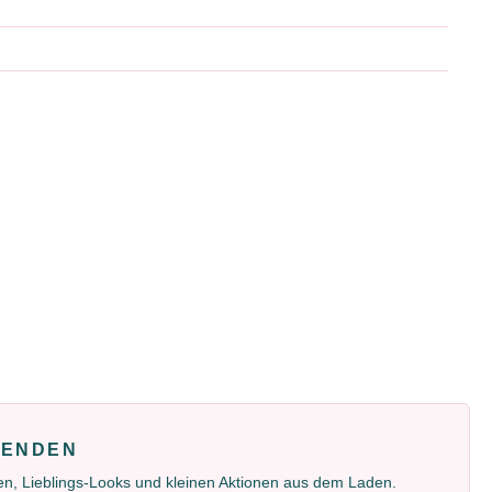
FENDEN
gen, Lieblings-Looks und kleinen Aktionen aus dem Laden.