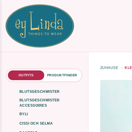
ZUHAUSE
KLE
OUTFITS
PRODUKTFINDER
BLUTSGESCHWISTER
BLUTSGESCHWISTER
ACCESSOIRES
BYLI
CISSI OCH SELMA