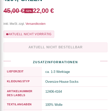
45,00 €
22,00 €
-51%
inkl. MwSt. zzgl.
Versandkosten
AKTUELL NICHT VORRÄTIG
AKTUELL NICHT BESTELLBAR
ZUSATZINFORMATIONEN
LIEFERZEIT
ca. 1-3 Werktage
KLEIDUNGSTYP
Oversize-House-Socks
ARTIKELNUMMER
12406-4164
DES LABELS
TEXTILANGABEN
100% Wolle