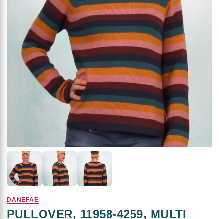
DANEFAE
PULLOVER, 11958-4259, MULTI