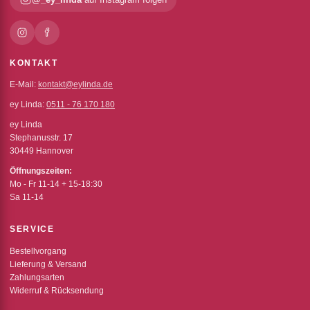
KONTAKT
E-Mail:
kontakt@eylinda.de
ey Linda:
0511 - 76 170 180
ey Linda
Stephanusstr. 17
30449 Hannover
Öffnungszeiten:
Mo - Fr 11-14 + 15-18:30
Sa 11-14
SERVICE
Bestellvorgang
Lieferung & Versand
Zahlungsarten
Widerruf & Rücksendung