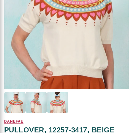
DANEFAE
PULLOVER, 12257-3417, BEIGE