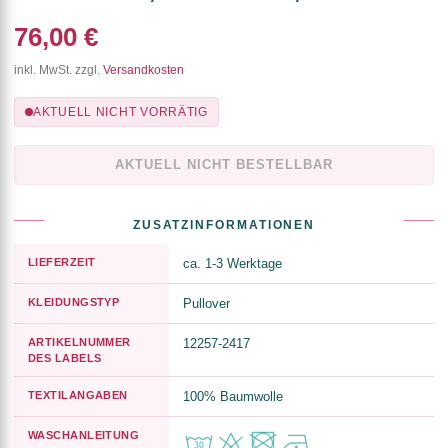
76,00 €
inkl. MwSt. zzgl.
Versandkosten
AKTUELL NICHT VORRÄTIG
AKTUELL NICHT BESTELLBAR
ZUSATZINFORMATIONEN
LIEFERZEIT
ca. 1-3 Werktage
KLEIDUNGSTYP
Pullover
ARTIKELNUMMER
12257-2417
DES LABELS
TEXTILANGABEN
100% Baumwolle
WASCHANLEITUNG