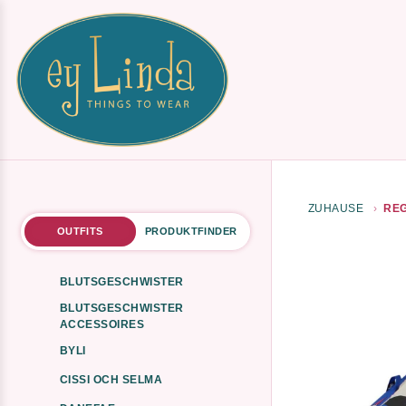
ZUHAUSE
REG
OUTFITS
PRODUKTFINDER
BLUTSGESCHWISTER
BLUTSGESCHWISTER
ACCESSOIRES
BYLI
CISSI OCH SELMA