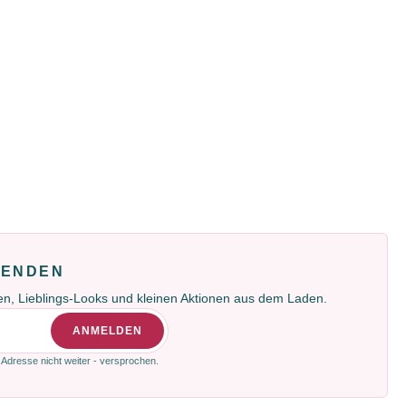
FENDEN
gen, Lieblings-Looks und kleinen Aktionen aus dem Laden.
ANMELDEN
 Adresse nicht weiter - versprochen.