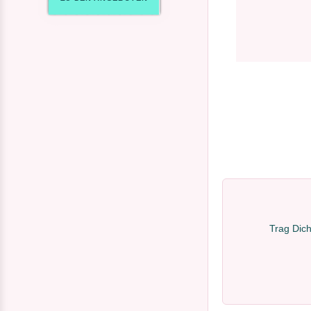
Trag Dich