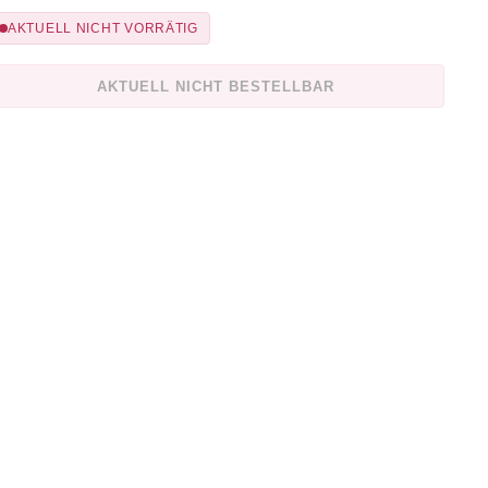
AKTUELL NICHT VORRÄTIG
AKTUELL NICHT BESTELLBAR