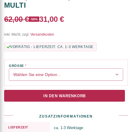
MULTI
62,00 €
31,00 €
-50%
inkl. MwSt. zzgl.
Versandkosten
VORRÄTIG - LIEFERZEIT: CA. 1-3 WERKTAGE
GRÖSSE
IN DEN WARENKORB
ZUSATZINFORMATIONEN
LIEFERZEIT
ca. 1-3 Werktage