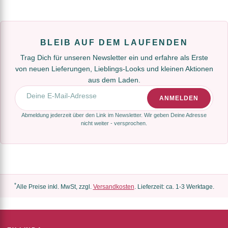
BLEIB AUF DEM LAUFENDEN
Trag Dich für unseren Newsletter ein und erfahre als Erste
von neuen Lieferungen, Lieblings-Looks und kleinen Aktionen
aus dem Laden.
E-Mail-Adresse
ANMELDEN
Abmeldung jederzeit über den Link im Newsletter. Wir geben Deine Adresse
nicht weiter - versprochen.
*
Alle Preise inkl. MwSt, zzgl.
Versandkosten
. Lieferzeit: ca. 1-3 Werktage.