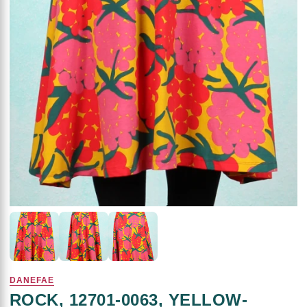
DANEFAE
ROCK, 12701-0063, YELLOW-