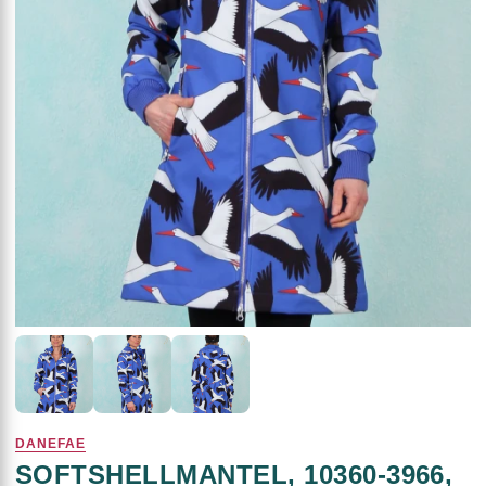
DANEFAE
SOFTSHELLMANTEL, 10360-3966,