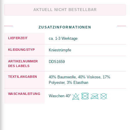
AKTUELL NICHT BESTELLBAR
ZUSATZINFORMATIONEN
LIEFERZEIT
ca. 1-3 Werktage
KLEIDUNGSTYP
Kniestrümpfe
ARTIKELNUMMER
DDS1659
DES LABELS
TEXTILANGABEN
40% Baumwolle, 40% Viskose, 17%
Polyester, 3% Elasthan
WASCHANLEITUNG
Waschen 40°