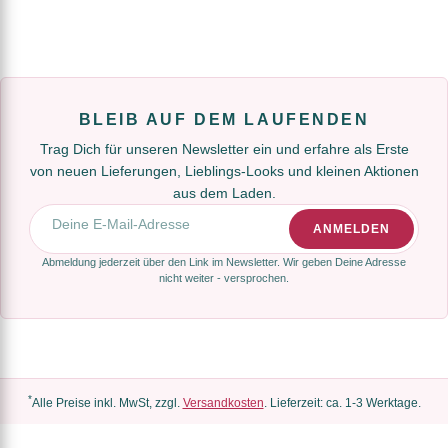
BLEIB AUF DEM LAUFENDEN
Trag Dich für unseren Newsletter ein und erfahre als Erste
von neuen Lieferungen, Lieblings-Looks und kleinen Aktionen
aus dem Laden.
E-Mail-Adresse
ANMELDEN
Abmeldung jederzeit über den Link im Newsletter. Wir geben Deine Adresse
nicht weiter - versprochen.
*
Alle Preise inkl. MwSt, zzgl.
Versandkosten
. Lieferzeit: ca. 1-3 Werktage.