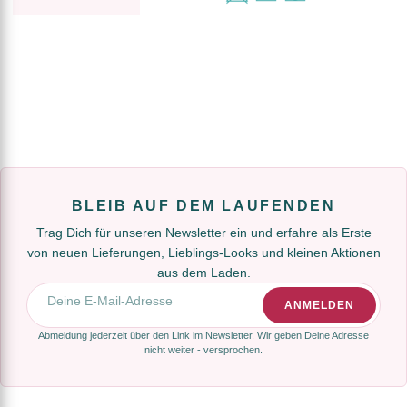
BLEIB AUF DEM LAUFENDEN
Trag Dich für unseren Newsletter ein und erfahre als Erste
von neuen Lieferungen, Lieblings-Looks und kleinen Aktionen
aus dem Laden.
E-Mail-Adresse
ANMELDEN
Abmeldung jederzeit über den Link im Newsletter. Wir geben Deine Adresse
nicht weiter - versprochen.