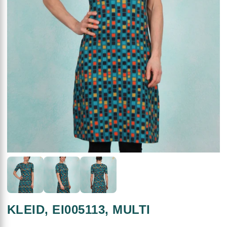
KLEID, EI005113, MULTI