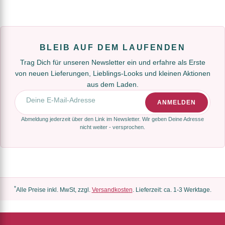
BLEIB AUF DEM LAUFENDEN
Trag Dich für unseren Newsletter ein und erfahre als Erste
von neuen Lieferungen, Lieblings-Looks und kleinen Aktionen
aus dem Laden.
E-Mail-Adresse
ANMELDEN
Abmeldung jederzeit über den Link im Newsletter. Wir geben Deine Adresse
nicht weiter - versprochen.
*
Alle Preise inkl. MwSt, zzgl.
Versandkosten
. Lieferzeit: ca. 1-3 Werktage.