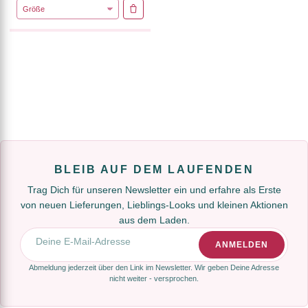
IN DEN WARENKORB
BLEIB AUF DEM LAUFENDEN
Trag Dich für unseren Newsletter ein und erfahre als Erste
von neuen Lieferungen, Lieblings-Looks und kleinen Aktionen
aus dem Laden.
E-Mail-Adresse
ANMELDEN
Abmeldung jederzeit über den Link im Newsletter. Wir geben Deine Adresse
nicht weiter - versprochen.