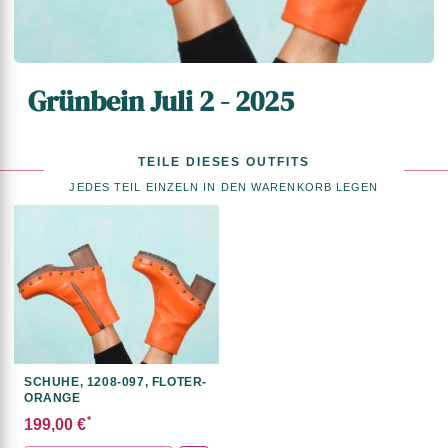
Grünbein Juli 2 - 2025
TEILE DIESES OUTFITS
JEDES TEIL EINZELN IN DEN WARENKORB LEGEN
SCHUHE, 1208-097, FLOTER-
ORANGE
*
199,00 €