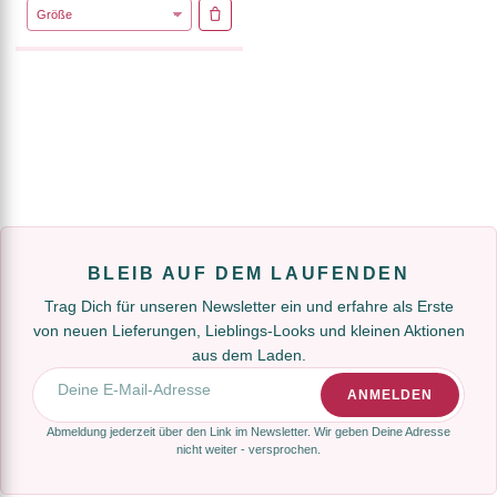
IN DEN WARENKORB
BLEIB AUF DEM LAUFENDEN
Trag Dich für unseren Newsletter ein und erfahre als Erste
von neuen Lieferungen, Lieblings-Looks und kleinen Aktionen
aus dem Laden.
E-Mail-Adresse
ANMELDEN
Abmeldung jederzeit über den Link im Newsletter. Wir geben Deine Adresse
nicht weiter - versprochen.