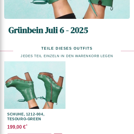
Grünbein Juli 6 - 2025
TEILE DIESES OUTFITS
JEDES TEIL EINZELN IN DEN WARENKORB LEGEN
SCHUHE, 1212-004,
TESOURO-GREEN
*
199,00 €