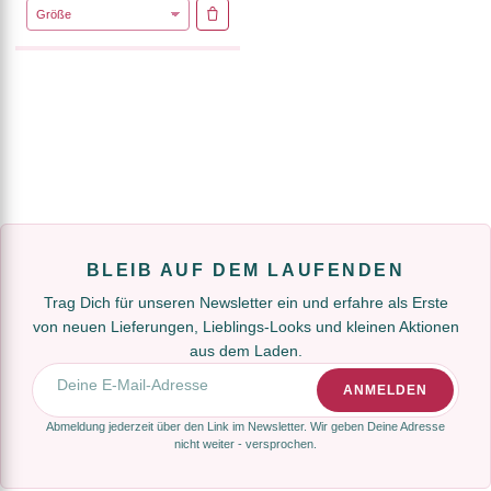
IN DEN WARENKORB
BLEIB AUF DEM LAUFENDEN
Trag Dich für unseren Newsletter ein und erfahre als Erste
von neuen Lieferungen, Lieblings-Looks und kleinen Aktionen
aus dem Laden.
E-Mail-Adresse
ANMELDEN
Abmeldung jederzeit über den Link im Newsletter. Wir geben Deine Adresse
nicht weiter - versprochen.