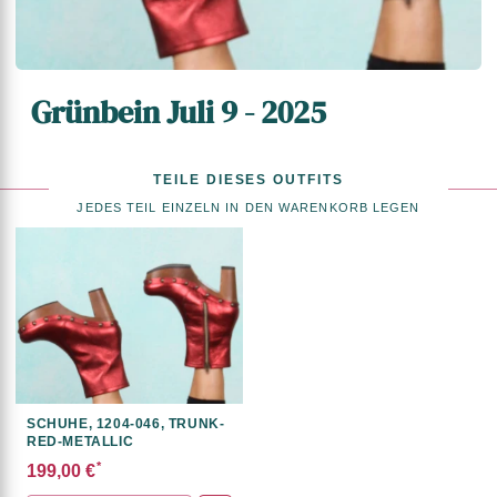
Grünbein Juli 9 - 2025
TEILE DIESES OUTFITS
JEDES TEIL EINZELN IN DEN WARENKORB LEGEN
SCHUHE, 1204-046, TRUNK-
RED-METALLIC
*
199,00 €