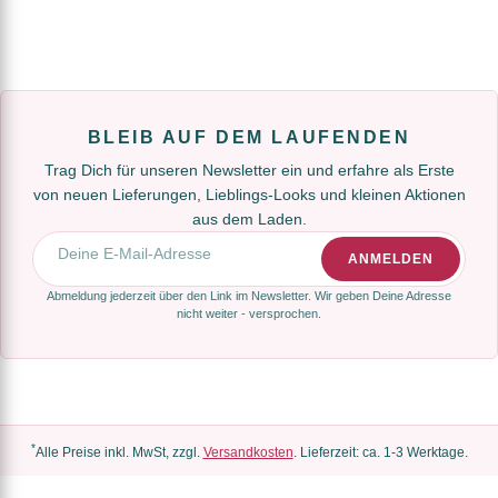
BLEIB AUF DEM LAUFENDEN
Trag Dich für unseren Newsletter ein und erfahre als Erste
von neuen Lieferungen, Lieblings-Looks und kleinen Aktionen
aus dem Laden.
E-Mail-Adresse
ANMELDEN
Abmeldung jederzeit über den Link im Newsletter. Wir geben Deine Adresse
nicht weiter - versprochen.
*
Alle Preise inkl. MwSt, zzgl.
Versandkosten
. Lieferzeit: ca. 1-3 Werktage.