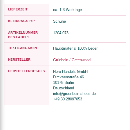
LIEFERZEIT
ca. 1-3 Werktage
KLEIDUNGSTYP
Schuhe
ARTIKELNUMMER
1204-073
DES LABELS
TEXTILANGABEN
Hauptmaterial 100% Leder
HERSTELLER
Grünbein / Greenwood
HERSTELLERDETAILS
Nero Handels GmbH
Dircksenstraße 46
10178 Berlin
Deutschland
info@gruenbein-shoes.de
+49 30 28097053