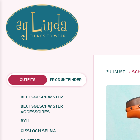
ZUHAUSE
SCH
OUTFITS
PRODUKTFINDER
BLUTSGESCHWISTER
BLUTSGESCHWISTER
ACCESSOIRES
BYLI
CISSI OCH SELMA