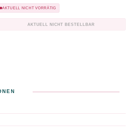
AKTUELL NICHT VORRÄTIG
AKTUELL NICHT BESTELLBAR
ONEN