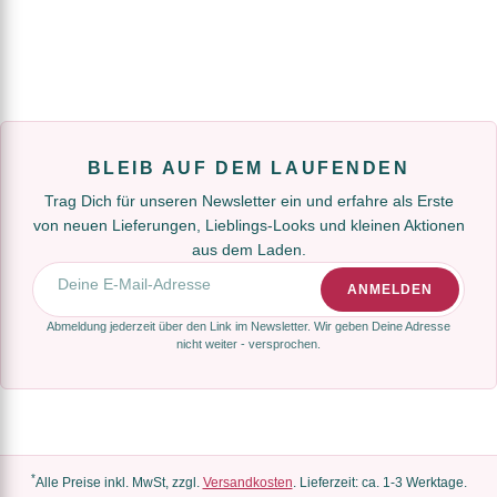
BLEIB AUF DEM LAUFENDEN
Trag Dich für unseren Newsletter ein und erfahre als Erste
von neuen Lieferungen, Lieblings-Looks und kleinen Aktionen
aus dem Laden.
E-Mail-Adresse
ANMELDEN
Abmeldung jederzeit über den Link im Newsletter. Wir geben Deine Adresse
nicht weiter - versprochen.
*
Alle Preise inkl. MwSt, zzgl.
Versandkosten
. Lieferzeit: ca. 1-3 Werktage.