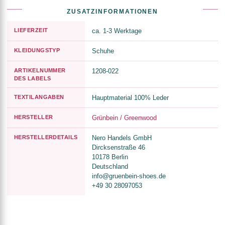
ZUSATZINFORMATIONEN
LIEFERZEIT
ca. 1-3 Werktage
KLEIDUNGSTYP
Schuhe
ARTIKELNUMMER
1208-022
DES LABELS
TEXTILANGABEN
Hauptmaterial 100% Leder
HERSTELLER
Grünbein / Greenwood
HERSTELLERDETAILS
Nero Handels GmbH
Dircksenstraße 46
10178 Berlin
Deutschland
info@gruenbein-shoes.de
+49 30 28097053