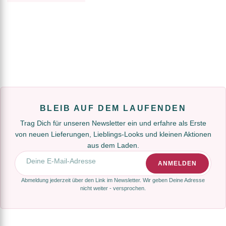
BLEIB AUF DEM LAUFENDEN
Trag Dich für unseren Newsletter ein und erfahre als Erste
von neuen Lieferungen, Lieblings-Looks und kleinen Aktionen
aus dem Laden.
E-Mail-Adresse
ANMELDEN
Abmeldung jederzeit über den Link im Newsletter. Wir geben Deine Adresse
nicht weiter - versprochen.