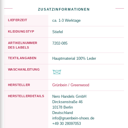
ZUSATZINFORMATIONEN
LIEFERZEIT
ca. 1-3 Werktage
KLEIDUNGSTYP
Stiefel
ARTIKELNUMMER
7202-085
DES LABELS
TEXTILANGABEN
Hauptmaterial 100% Leder
WASCHANLEITUNG
Grünbein / Greenwood
HERSTELLER
HERSTELLERDETAILS
Nero Handels GmbH
Dircksenstraße 46
10178 Berlin
Deutschland
info@gruenbein-shoes.de
+49 30 28097053